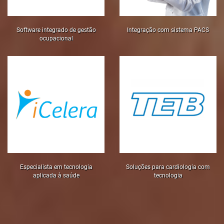
Software integrado de gestão
Integração com sistema PACS
ocupacional
Especialista em tecnologia
Soluções para cardiologia com
aplicada à saúde
tecnologia