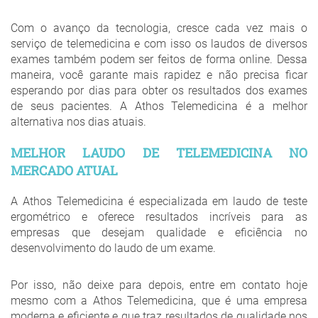
Com o avanço da tecnologia, cresce cada vez mais o
serviço de telemedicina e com isso os laudos de diversos
exames também podem ser feitos de forma online. Dessa
maneira, você garante mais rapidez e não precisa ficar
esperando por dias para obter os resultados dos exames
de seus pacientes. A Athos Telemedicina é a melhor
alternativa nos dias atuais.
MELHOR LAUDO DE TELEMEDICINA NO
MERCADO ATUAL
A Athos Telemedicina é especializada em laudo de teste
ergométrico e oferece resultados incríveis para as
empresas que desejam qualidade e eficiência no
desenvolvimento do laudo de um exame.
Por isso, não deixe para depois, entre em contato hoje
mesmo com a Athos Telemedicina, que é uma empresa
moderna e eficiente e que traz resultados de qualidade nos