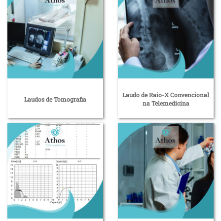
Laudo de Raio-X Convencional
Laudos de Tomografia
na Telemedicina