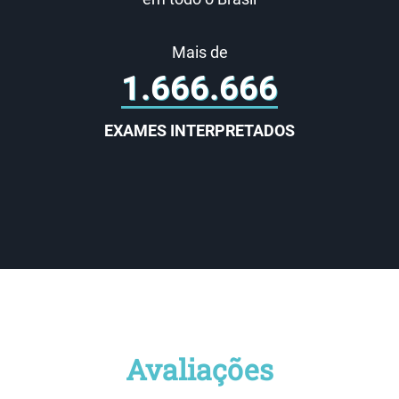
Mais de
2.000.000
EXAMES INTERPRETADOS
Avaliações