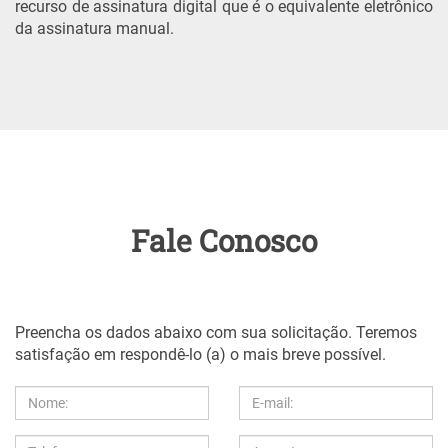
recurso de assinatura digital que é o equivalente eletrônico
da assinatura manual.
Fale Conosco
Preencha os dados abaixo com sua solicitação. Teremos
satisfação em respondê-lo (a) o mais breve possível.