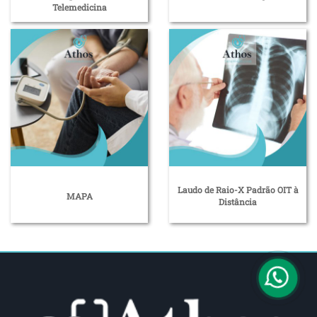
Telemedicina
Laudo de Raio-X Padrão OIT à
MAPA
Distância