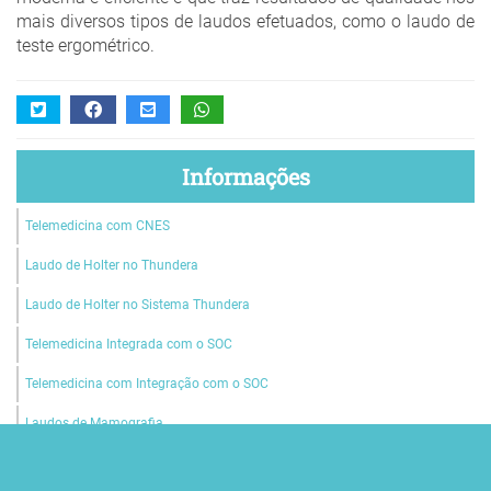
mais diversos tipos de laudos efetuados, como o laudo de
teste ergométrico.
Informações
Telemedicina com CNES
Laudo de Holter no Thundera
Laudo de Holter no Sistema Thundera
Telemedicina Integrada com o SOC
Telemedicina com Integração com o SOC
Laudos de Mamografia
Laudos de Tomografia