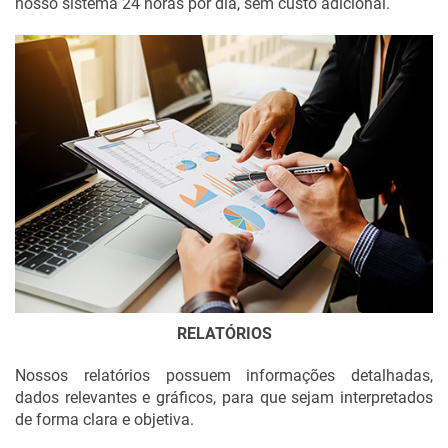
nosso sistema 24 horas por dia, sem custo adicional.
RELATÓRIOS
Nossos relatórios possuem informações detalhadas,
dados relevantes e gráficos, para que sejam interpretados
de forma clara e objetiva.