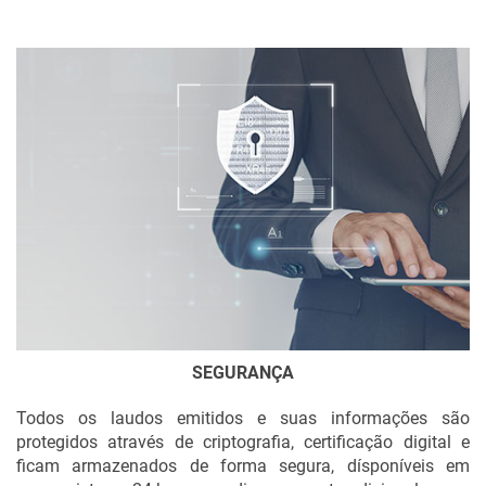
SEGURANÇA
Todos os laudos emitidos e suas informações são
protegidos através de criptografia, certificação digital e
ficam armazenados de forma segura, dísponíveis em