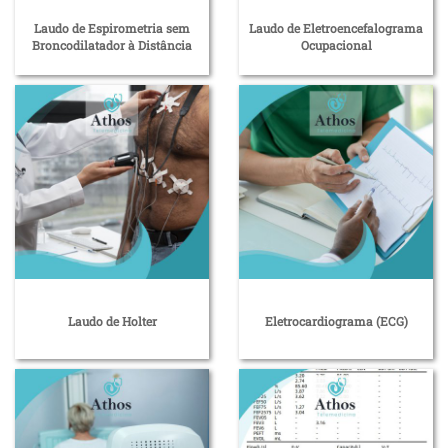
Laudo de Espirometria sem
Laudo de Eletroencefalograma
Broncodilatador à Distância
Ocupacional
Laudo de Holter
Eletrocardiograma (ECG)