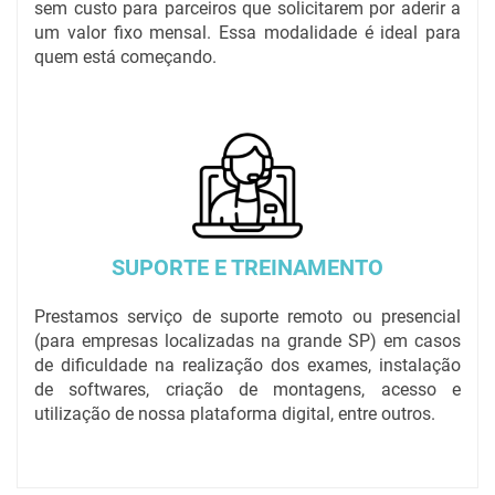
sem custo para parceiros que solicitarem por aderir a
um valor fixo mensal. Essa modalidade é ideal para
quem está começando.
SUPORTE E TREINAMENTO
Prestamos serviço de suporte remoto ou presencial
(para empresas localizadas na grande SP) em casos
de dificuldade na realização dos exames, instalação
de softwares, criação de montagens, acesso e
utilização de nossa plataforma digital, entre outros.