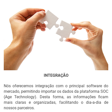
INTEGRAÇÃO
Nós oferecemos integração com o principal software do
mercado, permitindo importar os dados da plataforma SOC
(Age Technology). Desta forma, as informações ficam
mais claras e organizadas, facilitando o dia-a-dia de
nossos parceiros.