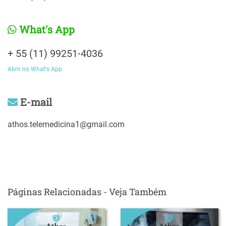
What's App
+ 55 (11) 99251-4036
Abrir no What's App
E-mail
athos.telemedicina1@gmail.com
Páginas Relacionadas - Veja Também