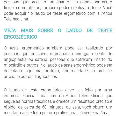
pessoas que precisam analisar o seu condicionamento
físico, como atletas, também podem realizar o teste. Você
pode adquirir o laudo de teste ergométrico com a Athos
Telemedicina.
VEJA MAIS SOBRE O LAUDO DE TESTE
ERGOMÉTRICO
O teste ergométrico também pode ser realizado por
pessoas que possuem marcapasso, cirurgia recente de
angioplastia ou safena, pessoas que sofreram infarto do
miocárdio e outros. No laudo de teste ergométrico pode ser
detectado isquemia, arritmia, anormalidade na pressão
arterial e outros diagnósticos.
O laudo de teste ergométrico deve ser feito por uma
empresa especializada, como a Athos Telemedicina, que
segue as normas técnicas e oferece um resultado preciso e
rápido, de cerca de 60 minutos, ou seja, você obtém um
resultado ágil e feito por um profissional eficiente na área.