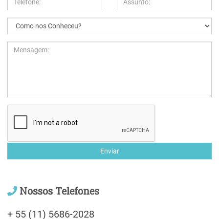
Enviar
Nossos Telefones
+ 55 (11) 5686-2028