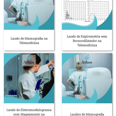
Laudo de Espirometria sem
Laudo de Mamografia na
Broncodilatador na
Telemedicina
Telemedicina
Laudo de Eletroencefalograma
com Mapeamento na
Laudos de Mamografia