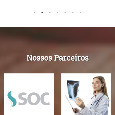
Nossos Parceiros