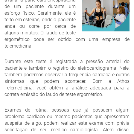
de um paciente durante um
esforço físico. Geralmente, ele é
feito em esteiras, onde o paciente
anda ou corre por cerca de
alguns minutos. O laudo de teste
ergométrico pode ser obtido com uma empresa de
telemedicina.
Durante este teste é registrada a pressão arterial do
paciente e também o registro do eletrocardiograma. Nele,
também podemos observar a frequência cardíaca e outros
sintomas que podem acontecer. Com a Athos
Telemedicina, você obtém a análise adequada para a
correta emissão do laudo de teste ergométrico.
Exames de rotina, pessoas que já possuem algum
problema cardíaco ou mesmo pacientes que apresentam
suspeita de algo, podem realizar este exame com prévia
solicitação de seu médico cardiologista. Além disso,