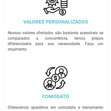
VALORES PERSONALIZADOS
Nossos valores ofertados são bastante acessíveis se
comparados a concorrência, temos preços
diferenciados para sua necessidade. Faça um
orçamento.
COMODATO
Oferecemos aparelhos em comodato e treinamento