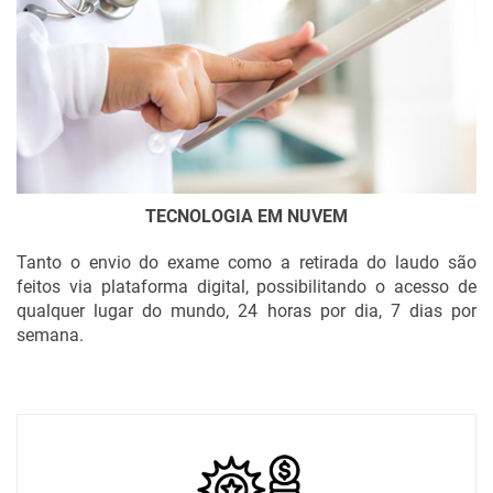
TECNOLOGIA EM NUVEM
Tanto o envio do exame como a retirada do laudo são
feitos via plataforma digital, possibilitando o acesso de
qualquer lugar do mundo, 24 horas por dia, 7 dias por
semana.