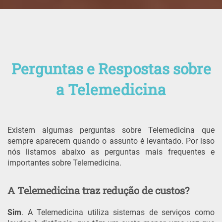
Perguntas e Respostas sobre
a Telemedicina
Existem algumas perguntas sobre Telemedicina que
sempre aparecem quando o assunto é levantado. Por isso
nós listamos abaixo as perguntas mais frequentes e
importantes sobre Telemedicina.
A Telemedicina traz redução de custos?
Sim
. A Telemedicina utiliza sistemas de serviços como