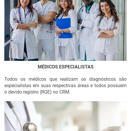
MÉDICOS ESPECIALISTAS
Todos os médicos que realizam os diagnósticos são
especialistas em suas respectivas áreas e todos possuem
o devido registro (RQE) no CRM.