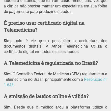
laudos à distância, que têm um custo menor, uma vez que
a clínica não precisa manter um especialista em sua folha
de pagamento para produzir os laudos.
É preciso usar certificado digital na
Telemedicina?
Sim
, pois é ele quem possibilita a assinatura dos
documentos digitais. A Athos Telemedicina utiliza o
certificado digital em todos os seus laudos.
A Telemedicina é regularizada no Brasil?
Sim
. O Conselho Federal de Medicina (CFM) regulamenta a
Telemedicina no Brasil, principalmente com a
Resolução nº
1.643
.
A emissão de laudos online é válida?
Sim
. Desde que o médico e/ou a plataforma utilize o