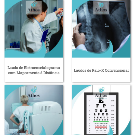
Laudo de Eletroencefalograma
Laudos de Raio-X Convencional
com Mapeamento à Distância