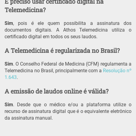
É preciso usar certificado digital na
Telemedicina?
Sim
, pois é ele quem possibilita a assinatura dos
documentos digitais. A Athos Telemedicina utiliza o
certificado digital em todos os seus laudos.
A Telemedicina é regularizada no Brasil?
Sim
. O Conselho Federal de Medicina (CFM) regulamenta a
Telemedicina no Brasil, principalmente com a
Resolução nº
1.643
.
A emissão de laudos online é válida?
Sim
. Desde que o médico e/ou a plataforma utilize o
recurso de assinatura digital que é o equivalente eletrônico
da assinatura manual.