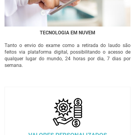
TECNOLOGIA EM NUVEM
Tanto o envio do exame como a retirada do laudo são
feitos via plataforma digital, possibilitando o acesso de
qualquer lugar do mundo, 24 horas por dia, 7 dias por
semana.