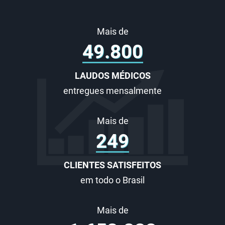
Mais de
60.000
LAUDOS MÉDICOS
entregues mensalmente
Mais de
300
CLIENTES SATISFEITOS
em todo o Brasil
Mais de