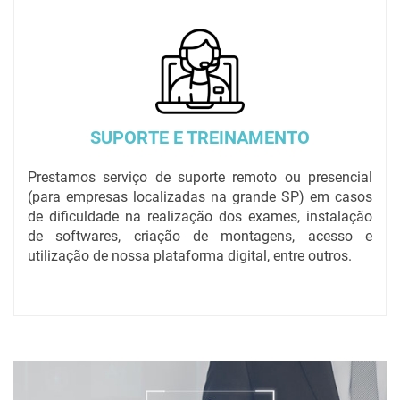
SUPORTE E TREINAMENTO
Prestamos serviço de suporte remoto ou presencial
(para empresas localizadas na grande SP) em casos
de dificuldade na realização dos exames, instalação
de softwares, criação de montagens, acesso e
utilização de nossa plataforma digital, entre outros.