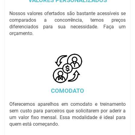
VALORES PERSONALIZADOS
Nossos valores ofertados são bastante acessíveis se
comparados a concorrência, temos preços
diferenciados para sua necessidade. Faça um
orçamento.
COMODATO
Oferecemos aparelhos em comodato e treinamento
sem custo para parceiros que solicitarem por aderir a
um valor fixo mensal. Essa modalidade é ideal para
quem está começando.