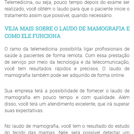
Telemedicina, ou seja, pouco tempo depois do exame ser
realizado, você obtém o laudo para que o paciente inicie o
tratamento assim que possível, quando necessário.
VEJA MAIS SOBRE O LAUDO DE MAMOGRAFIA E
COMO ELE FUNCIONA
O ramo da telemedicina possibilita ligar profissionais de
saúde à pacientes de forma remota. Com essa prestação
de serviço por meio da tecnologia e da telecomunicação,
você tem resultados rápidos e precisos. O laudo de
mamografia também pode ser adquirido de forma online.
Sua empresa terá a possibilidade de fornecer o laudo de
mamografia em pouco tempo e com qualidade. Além
disso, você terá um atendimento excelente, que irá superar
suas expectativas.
No laudo de mamografia, você tem o resultado do estudo
do tecido das mamas. Nele, será possível detectar um