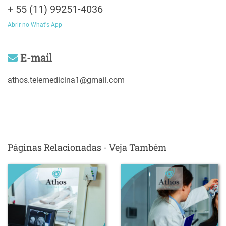
+ 55 (11) 99251-4036
Abrir no What's App
E-mail
athos.telemedicina1@gmail.com
Páginas Relacionadas - Veja Também