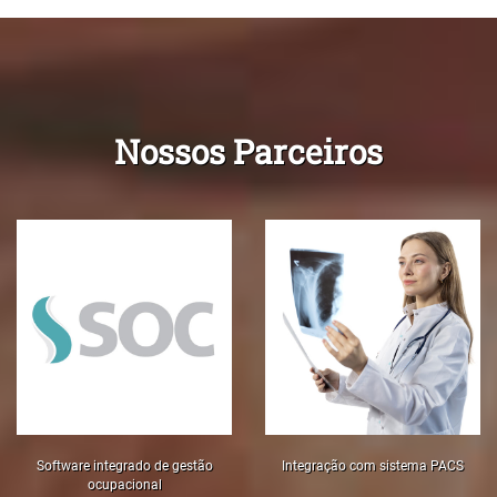
Nossos Parceiros
Software integrado de gestão
Integração com sistema PACS
ocupacional