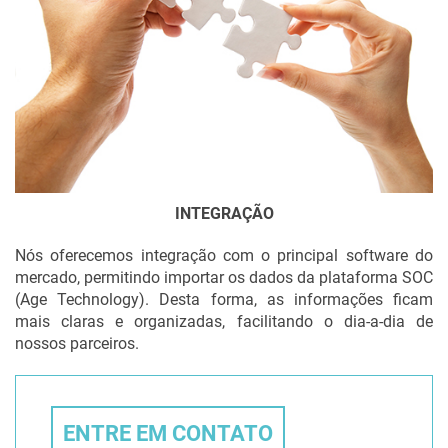
INTEGRAÇÃO
Nós oferecemos integração com o principal software do
mercado, permitindo importar os dados da plataforma SOC
(Age Technology). Desta forma, as informações ficam
mais claras e organizadas, facilitando o dia-a-dia de
nossos parceiros.
ENTRE EM CONTATO