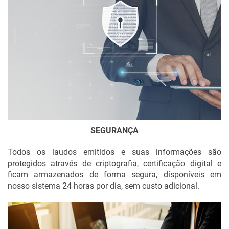
SEGURANÇA
Todos os laudos emitidos e suas informações são
protegidos através de criptografia, certificação digital e
ficam armazenados de forma segura, dísponíveis em
nosso sistema 24 horas por dia, sem custo adicional.