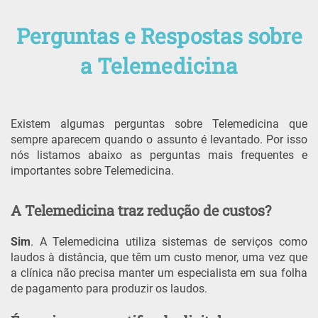
Perguntas e Respostas sobre
a Telemedicina
Existem algumas perguntas sobre Telemedicina que
sempre aparecem quando o assunto é levantado. Por isso
nós listamos abaixo as perguntas mais frequentes e
importantes sobre Telemedicina.
A Telemedicina traz redução de custos?
Sim
. A Telemedicina utiliza sistemas de serviços como
laudos à distância, que têm um custo menor, uma vez que
a clínica não precisa manter um especialista em sua folha
de pagamento para produzir os laudos.