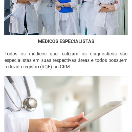
MÉDICOS ESPECIALISTAS
Todos os médicos que realizam os diagnósticos são
especialistas em suas respectivas áreas e todos possuem
o devido registro (RQE) no CRM.