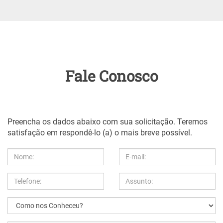
Fale Conosco
Preencha os dados abaixo com sua solicitação. Teremos
satisfação em respondê-lo (a) o mais breve possível.