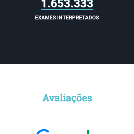
2.000.000
EXAMES INTERPRETADOS
Avaliações