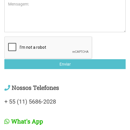
Enviar
Nossos Telefones
+ 55 (11) 5686-2028
What's App