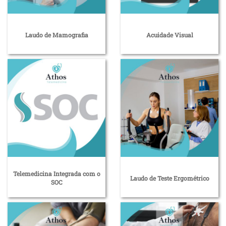
Laudo de Mamografia
Acuidade Visual
Telemedicina Integrada com o
Laudo de Teste Ergométrico
SOC