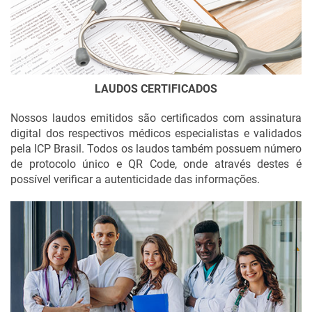
Laudo de Eletrocardiograma (ECG)
Laudo de Acuidade Visual
LAUDOS CERTIFICADOS
Nossos laudos emitidos são certificados com assinatura
digital dos respectivos médicos especialistas e validados
pela ICP Brasil. Todos os laudos também possuem número
de protocolo único e QR Code, onde através destes é
possível verificar a autenticidade das informações.