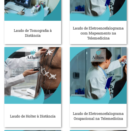
Laudo de Eletroencefalograma
Laudo de Tomografia à
com Mapeamento na
Distância
Telemedicina
Laudo de Eletroencefalograma
Laudo de Holter à Distância
Ocupacional na Telemedicina