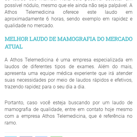
possível nódulo, mesmo que ele ainda não seja palpável. A
Athos Telemedicina oferece este laudo em
aproximadamente 6 horas, sendo exemplo em rapidez e
qualidade no mercado.
MELHOR LAUDO DE MAMOGRAFIA DO MERCADO
ATUAL
A Athos Telemedicina é uma empresa especializada em
laudos de diferentes tipos de exames. Além do mais,
apresenta uma equipe médica experiente que irá atender
suas necessidades por meio de laudos rápidos e efetivos,
trazendo rapidez para o seu dia a dia.
Portanto, caso você esteja buscando por um laudo de
mamografia de qualidade, entre em contato hoje mesmo
com a empresa Athos Telemedicina, que é referência no
ramo.