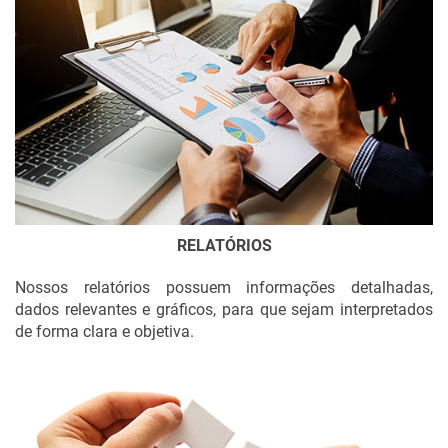
RELATÓRIOS
Nossos relatórios possuem informações detalhadas,
dados relevantes e gráficos, para que sejam interpretados
de forma clara e objetiva.