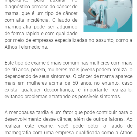
diagnóstico precoce do câncer de
mama, que é um tipo de câncer
com alta incidência. O laudo de
mamografia pode ser adquirido
de forma rápida e com qualidade
por meio de empresas especializadas no assunto, como a
Athos Telemedicina.
Este tipo de exame é mais comum nas mulheres com mais
de 40 anos, porém, mulheres mais jovens podem realizá-lo
dependendo de seus sintomas. O câncer de mama aparece
mais em mulheres acima de 50 anos, no entanto, caso
exista qualquer desconfiança, é importante realizá-lo,
evitando problemas e tratando os possíveis sintomas.
A menopausa tardia é um fator que pode contribuir para o
desenvolvimento desse câncer, além de outros fatores. Ao
realizar este exame, você pode obter o laudo de
mamografia com uma empresa qualificada como a Athos