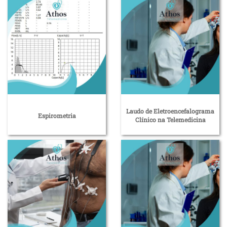
Laudo de Eletroencefalograma
Espirometria
Clínico na Telemedicina