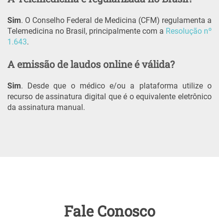
Sim
. O Conselho Federal de Medicina (CFM) regulamenta a
Telemedicina no Brasil, principalmente com a
Resolução nº
1.643
.
A emissão de laudos online é válida?
Sim
. Desde que o médico e/ou a plataforma utilize o
recurso de assinatura digital que é o equivalente eletrônico
da assinatura manual.
Fale Conosco