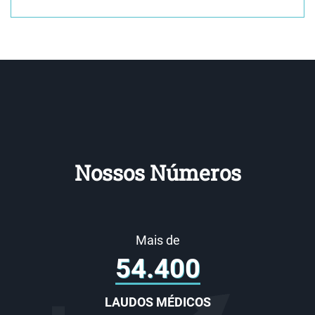
Nossos Números
Mais de
60.000
LAUDOS MÉDICOS