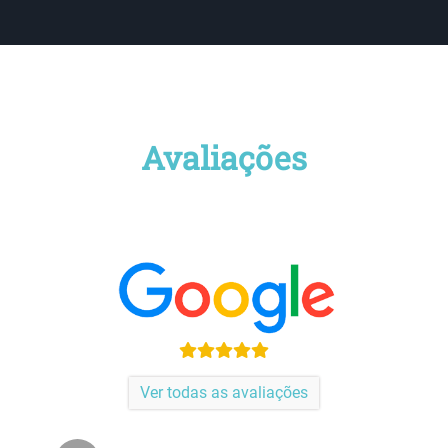
Avaliações
Ver todas as avaliações