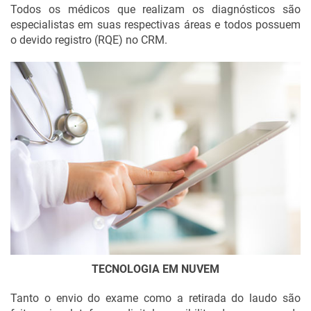
Todos os médicos que realizam os diagnósticos são
especialistas em suas respectivas áreas e todos possuem
o devido registro (RQE) no CRM.
TECNOLOGIA EM NUVEM
Tanto o envio do exame como a retirada do laudo são