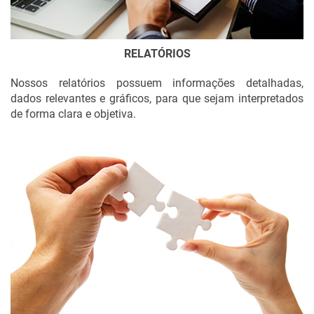
RELATÓRIOS
Nossos relatórios possuem informações detalhadas,
dados relevantes e gráficos, para que sejam interpretados
de forma clara e objetiva.