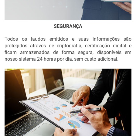
SEGURANÇA
Todos os laudos emitidos e suas informações são
protegidos através de criptografia, certificação digital e
ficam armazenados de forma segura, dísponíveis em
nosso sistema 24 horas por dia, sem custo adicional.