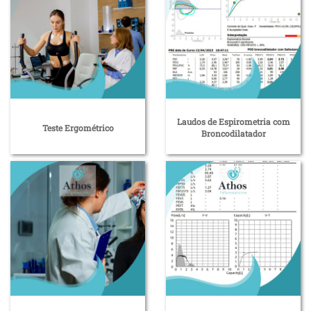
Laudos de Espirometria com
Teste Ergométrico
Broncodilatador