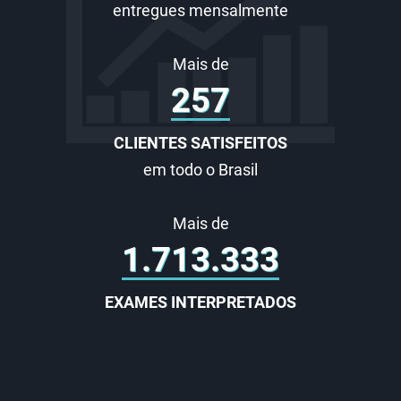
entregues mensalmente
Mais de
300
CLIENTES SATISFEITOS
em todo o Brasil
Mais de
2.000.000
EXAMES INTERPRETADOS