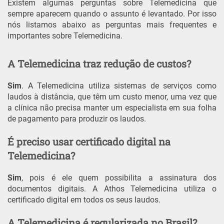
Existem algumas perguntas sobre Telemedicina que
sempre aparecem quando o assunto é levantado. Por isso
nós listamos abaixo as perguntas mais frequentes e
importantes sobre Telemedicina.
A Telemedicina traz redução de custos?
Sim
. A Telemedicina utiliza sistemas de serviços como
laudos à distância, que têm um custo menor, uma vez que
a clínica não precisa manter um especialista em sua folha
de pagamento para produzir os laudos.
É preciso usar certificado digital na
Telemedicina?
Sim
, pois é ele quem possibilita a assinatura dos
documentos digitais. A Athos Telemedicina utiliza o
certificado digital em todos os seus laudos.
A Telemedicina é regularizada no Brasil?