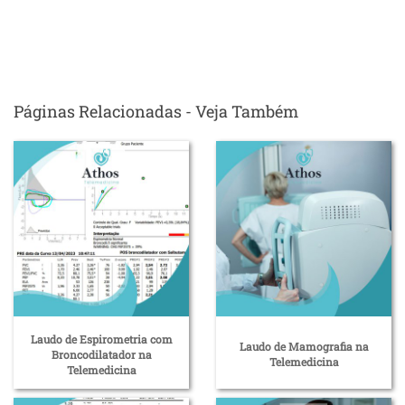
Páginas Relacionadas - Veja Também
Laudo de Espirometria com
Laudo de Mamografia na
Broncodilatador na
Telemedicina
Telemedicina