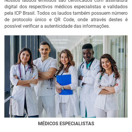
Nossos laudos emitidos são certificados com assinatura
digital dos respectivos médicos especialistas e validados
pela ICP Brasil. Todos os laudos também possuem número
de protocolo único e QR Code, onde através destes é
possível verificar a autenticidade das informações.
MÉDICOS ESPECIALISTAS