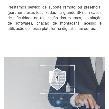
Prestamos serviço de suporte remoto ou presencial
(para empresas localizadas na grande SP) em casos
de dificuldade na realização dos exames, instalação
de softwares, criação de montagens, acesso e
utilização de nossa plataforma digital, entre outros.