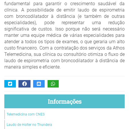
fundamental para garantir o crescimento saudável da
clínica. A possibilidade de emitir laudo de espirometria
com broncodilatador à distância (e também de outras
especialidades), pode representar uma redução
significativa de custos. Isso porque não será necessário
manter uma equipe médica de várias especialidades para
atender a todos os tipos de exames, o que geraria um alto
custo financeiro. Com a contratação dos serviços da Athos
Telemedicina, sua clínica ou consultório otimiza o fluxo de
laudo de espirometria com broncodilatador à distância de
maneira simples e eficiente.
Informações
Telemedicina com CNES
Laudo de Holter no Thundera