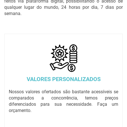
feitos via plataforma digital, possibilitando o acesso de
qualquer lugar do mundo, 24 horas por dia, 7 dias por
semana.
VALORES PERSONALIZADOS
Nossos valores ofertados são bastante acessíveis se
comparados a concorrência, temos preços
diferenciados para sua necessidade. Faça um
orçamento.