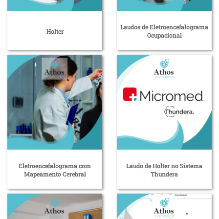
Laudos de Eletroencefalograma
Holter
Ocupacional
Eletroencefalograma com
Laudo de Holter no Sistema
Mapeamento Cerebral
Thundera