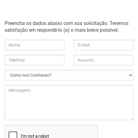
Preencha os dados abaixo com sua solicitação. Teremos
satisfação em respondê-lo (a) o mais breve possível.