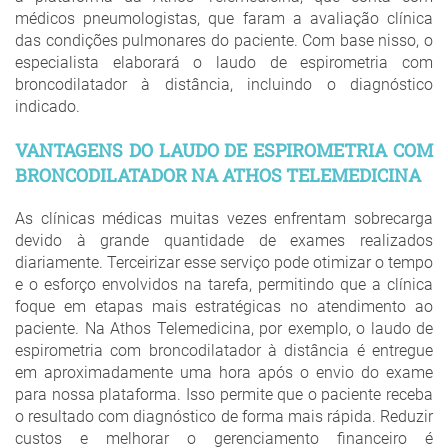
médicos pneumologistas, que faram a avaliação clínica
das condições pulmonares do paciente. Com base nisso, o
especialista elaborará o laudo de espirometria com
broncodilatador à distância, incluindo o diagnóstico
indicado.
VANTAGENS DO LAUDO DE ESPIROMETRIA COM
BRONCODILATADOR NA ATHOS TELEMEDICINA
As clínicas médicas muitas vezes enfrentam sobrecarga
devido à grande quantidade de exames realizados
diariamente. Terceirizar esse serviço pode otimizar o tempo
e o esforço envolvidos na tarefa, permitindo que a clínica
foque em etapas mais estratégicas no atendimento ao
paciente. Na Athos Telemedicina, por exemplo, o laudo de
espirometria com broncodilatador à distância é entregue
em aproximadamente uma hora após o envio do exame
para nossa plataforma. Isso permite que o paciente receba
o resultado com diagnóstico de forma mais rápida. Reduzir
custos e melhorar o gerenciamento financeiro é