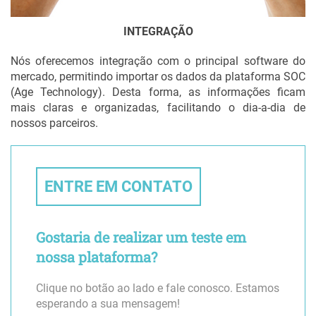
INTEGRAÇÃO
Nós oferecemos integração com o principal software do
mercado, permitindo importar os dados da plataforma SOC
(Age Technology). Desta forma, as informações ficam
mais claras e organizadas, facilitando o dia-a-dia de
nossos parceiros.
ENTRE EM CONTATO
Gostaria de realizar um teste em
nossa plataforma?
Clique no botão ao lado e fale conosco. Estamos
esperando a sua mensagem!