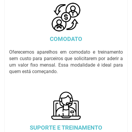
COMODATO
Oferecemos aparelhos em comodato e treinamento
sem custo para parceiros que solicitarem por aderir a
um valor fixo mensal. Essa modalidade é ideal para
quem está começando.
SUPORTE E TREINAMENTO